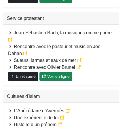
Service protestant
Jean-Sébastien Bach, la musique comme prière
Rencontre avec le pasteur et musicien Joël
Dahan
Sueurs, larmes et eaux de mer
Rencontre avec Olivier Brunel
En résumé
Voir en ligne
Cultures d'islam
L’Abécédaire d’Averroès
Une expérience de foi
Histoire d’un prénom