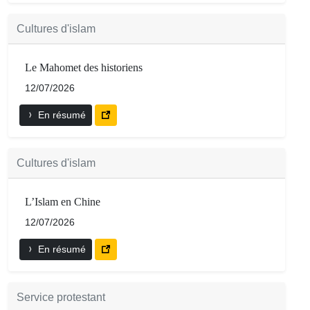
Cultures d'islam
Le Mahomet des historiens
12/07/2026
En résumé
Cultures d'islam
L’Islam en Chine
12/07/2026
En résumé
Service protestant