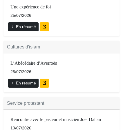
Une expérience de foi
25/07/2026
En résumé
Cultures d'islam
L’Abécédaire d’Averroès
25/07/2026
En résumé
Service protestant
Rencontre avec le pasteur et musicien Joël Dahan
19/07/2026