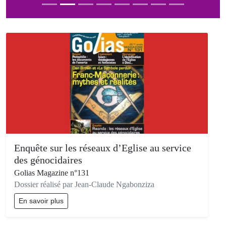
Enquête sur les réseaux d’Eglise au service
des génocidaires
Golias Magazine n°131
Dossier réalisé par Jean-Claude Ngabonziza
En savoir plus