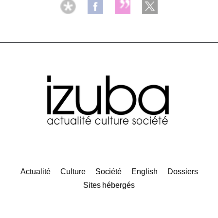
Actualité
Culture
Société
English
Dossiers
Sites hébergés