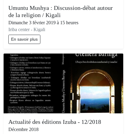
Umuntu Mushya : Discussion-débat autour
de la religion / Kigali
Dimanche 3 février 2019 à 15 heures
Iriba center - Kigali
En savoir plus
Actualité des éditions Izuba - 12/2018
Décembre 2018