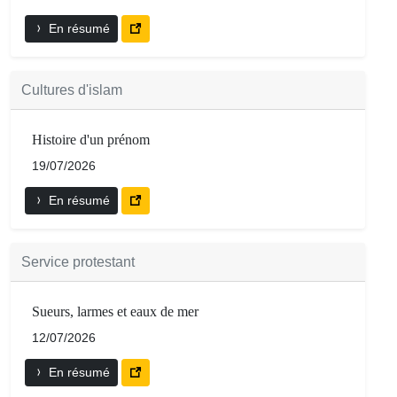
En résumé
Cultures d'islam
Histoire d'un prénom
19/07/2026
En résumé
Service protestant
Sueurs, larmes et eaux de mer
12/07/2026
En résumé