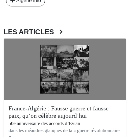
Algérie Info
LES ARTICLES
France-Algérie : Fausse guerre et fausse
paix, qu’on célèbre aujourd’hui
50e anniversaire des accords d’Evian
dans les méandres glauques de la « guerre révolutionnaire
»