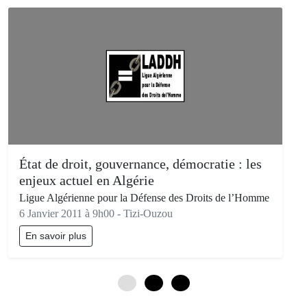
État de droit, gouvernance, démocratie : les
enjeux actuel en Algérie
Ligue Algérienne pour la Défense des Droits de l’Homme
6 Janvier 2011 à 9h00 - Tizi-Ouzou
En savoir plus
0
3
6