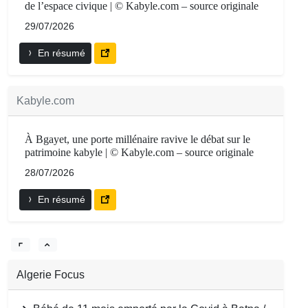
de l’espace civique | © Kabyle.com – source originale
29/07/2026
En résumé
Kabyle.com
À Bgayet, une porte millénaire ravive le débat sur le
patrimoine kabyle | © Kabyle.com – source originale
28/07/2026
En résumé
Algerie Focus