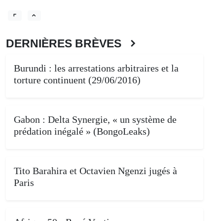
DERNIÈRES BRÈVES
Burundi : les arrestations arbitraires et la
torture continuent (29/06/2016)
Gabon : Delta Synergie, « un système de
prédation inégalé » (BongoLeaks)
Tito Barahira et Octavien Ngenzi jugés à
Paris