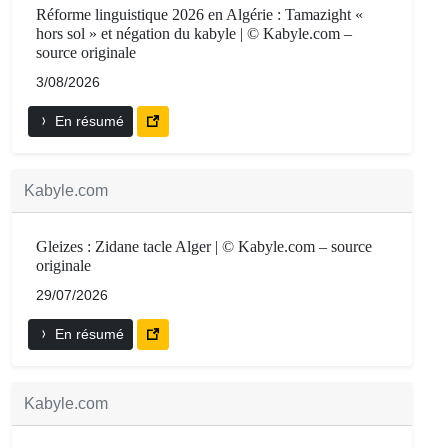
Réforme linguistique 2026 en Algérie : Tamazight «
hors sol » et négation du kabyle | © Kabyle.com –
source originale
3/08/2026
En résumé
Kabyle.com
Gleizes : Zidane tacle Alger | © Kabyle.com – source
originale
29/07/2026
En résumé
Kabyle.com