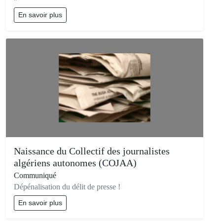
En savoir plus
Naissance du Collectif des journalistes
algériens autonomes (COJAA)
Communiqué
Dépénalisation du délit de presse !
En savoir plus