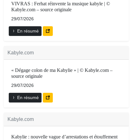
VIVRAS : Ferhat réinvente la musique kabyle | ©
Kabyle.com – source originale
29/07/2026
En résumé
Kabyle.com
« Dégage colon de ma Kabylie » | © Kabyle.com –
source originale
29/07/2026
En résumé
Kabyle.com
Kabylie : nouvelle vague d’arrestations et étouffement