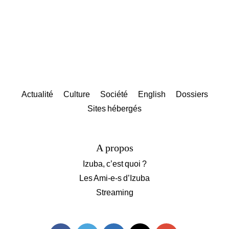
Actualité
Culture
Société
English
Dossiers
Sites hébergés
A propos
Izuba, c’est quoi ?
Les Ami-e-s d’Izuba
Streaming