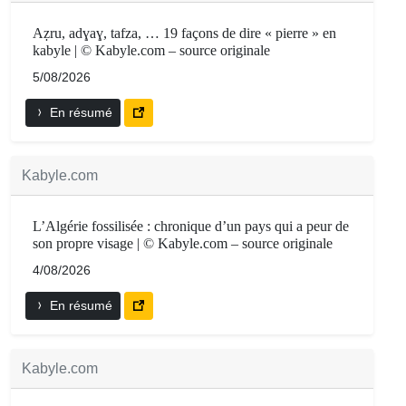
Aẓru, adɣaɣ, tafza, … 19 façons de dire « pierre » en
kabyle | © Kabyle.com – source originale
5/08/2026
En résumé
Kabyle.com
L’Algérie fossilisée : chronique d’un pays qui a peur de
son propre visage | © Kabyle.com – source originale
4/08/2026
En résumé
Kabyle.com