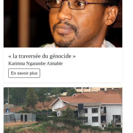
« la traversée du génocide »
Karirima Ngarambe Aimable
En savoir plus