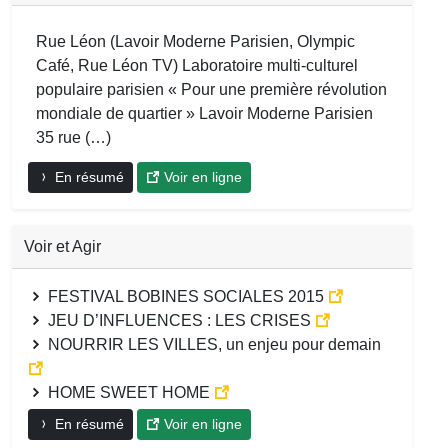
Rue Léon (Lavoir Moderne Parisien, Olympic
Café, Rue Léon TV) Laboratoire multi-culturel
populaire parisien « Pour une première révolution
mondiale de quartier » Lavoir Moderne Parisien
35 rue (…)
En résumé
Voir en ligne
Voir et Agir
FESTIVAL BOBINES SOCIALES 2015
JEU D’INFLUENCES : LES CRISES
NOURRIR LES VILLES, un enjeu pour demain
HOME SWEET HOME
En résumé
Voir en ligne