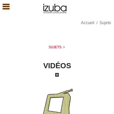
Accueil
Sujets
SUJETS
VIDÉOS