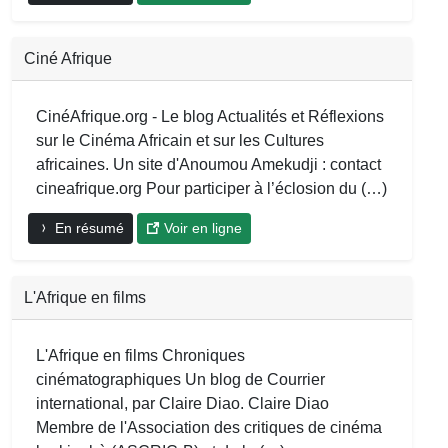
Ciné Afrique
CinéAfrique.org - Le blog Actualités et Réflexions
sur le Cinéma Africain et sur les Cultures
africaines. Un site d'Anoumou Amekudji : contact
cineafrique.org Pour participer à l’éclosion du (…)
En résumé
Voir en ligne
L'Afrique en films
L'Afrique en films Chroniques
cinématographiques Un blog de Courrier
international, par Claire Diao. Claire Diao
Membre de l'Association des critiques de cinéma