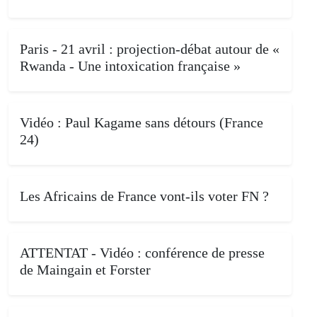
Paris - 21 avril : projection-débat autour de «
Rwanda - Une intoxication française »
Vidéo : Paul Kagame sans détours (France
24)
Les Africains de France vont-ils voter FN ?
ATTENTAT - Vidéo : conférence de presse
de Maingain et Forster