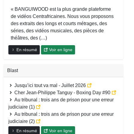
« BANGUIWOOD est la plus grande plateforme
de vidéos Centrafricaines. Nous vous proposons
des extraits des longs et courts métrages, des
séries, des vidéos musicales, des pièces de
théâtres, des (…)
En résumé
Voir en ligne
Blast
Jusqu’ici tout va mal - Juillet 2026
Cher Jean-Philippe Tanguy - Boxing Day #90
Au tribunal : trois ans de prison pour une erreur
judiciaire (1)
Au tribunal : trois ans de prison pour une erreur
judiciaire (2)
En résumé
Voir en ligne