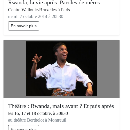
Rwanda, la vie après. Paroles de mères
Centre Wallonie-Bruxelles à Paris
mardi 7 octobre 2014 à 20h30
En savoir plus
Théâtre : Rwanda, mais avant ? Et puis après
les 16, 17 et 18 octobre, à 20h30
au théâtre Berthelot à Montreuil
En savoir plus