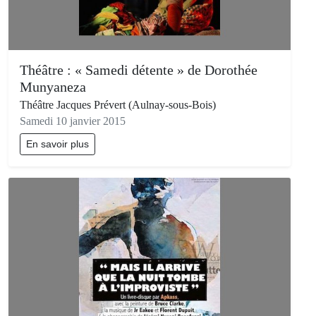
Théâtre : « Samedi détente » de Dorothée
Munyaneza
Théâtre Jacques Prévert (Aulnay-sous-Bois)
Samedi 10 janvier 2015
En savoir plus