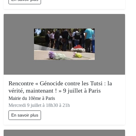
Rencontre « Génocide contre les Tutsi : la
vérité, maintenant ! » 9 juillet à Paris
Mairie du 10ème à Paris
Mercredi 9 juillet à 18h30 à 21h
En savoir plus