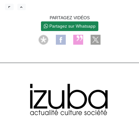
PARTAGEZ VIDÉOS
Partagez sur Whatsapp