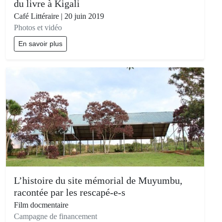
du livre à Kigali
Café Littéraire | 20 juin 2019
Photos et vidéo
En savoir plus
L’histoire du site mémorial de Muyumbu,
racontée par les rescapé-e-s
Film docmentaire
Campagne de financement