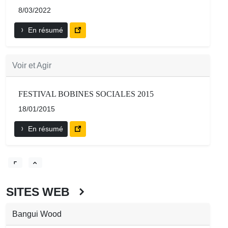
8/03/2022
En résumé
Voir et Agir
FESTIVAL BOBINES SOCIALES 2015
18/01/2015
En résumé
SITES WEB
Bangui Wood