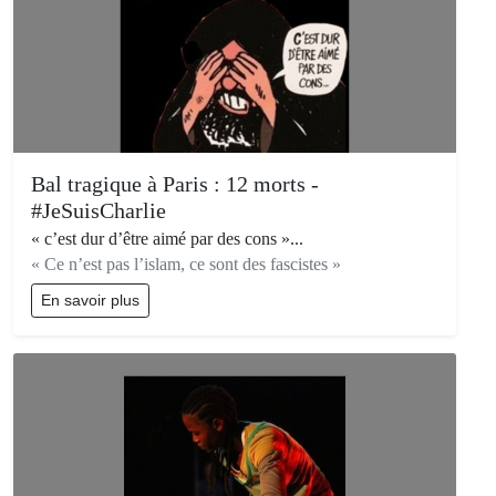
Bal tragique à Paris : 12 morts -
#JeSuisCharlie
« c’est dur d’être aimé par des cons »...
« Ce n’est pas l’islam, ce sont des fascistes »
En savoir plus