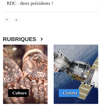
RDC : deux présidents !
RUBRIQUES
Culture
Cinéma