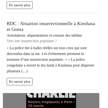
En savoir plus
RDC : Situation insurrectionnelle à Kinshasa
et Goma
Arrestations, séquestrations et censure des médias
Vers une insurrection populaire ?
« La police tire à balles réelles sur tous ceux qui sont
descendus dans la rue. Les événements prennent la
tournure d’une insurrection populaire. » « La police
congolaise a ouvert le feu lundi à Kinshasa pour disperser
plusieurs (…)
En savoir plus