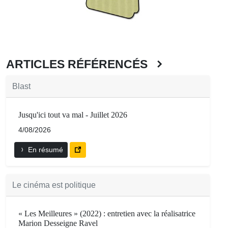
ARTICLES RÉFÉRENCÉS
Blast
Jusqu'ici tout va mal - Juillet 2026
4/08/2026
En résumé
Le cinéma est politique
« Les Meilleures » (2022) : entretien avec la réalisatrice
Marion Desseigne Ravel