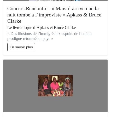
Concert-Rencontre : « Mais il arrive que la
nuit tombe à l’improviste » Apkass & Bruce
Clarke
Le livre-disque d’Apkass et Bruce Clarke
« Des illusions de l’immigré aux espoirs de l’enfant
prodigue retourné au pays »
En savoir plus