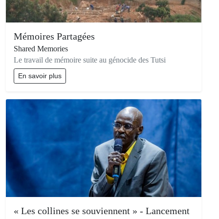
Mémoires Partagées
Shared Memories
Le travail de mémoire suite au génocide des Tutsi
En savoir plus
« Les collines se souviennent » - Lancement