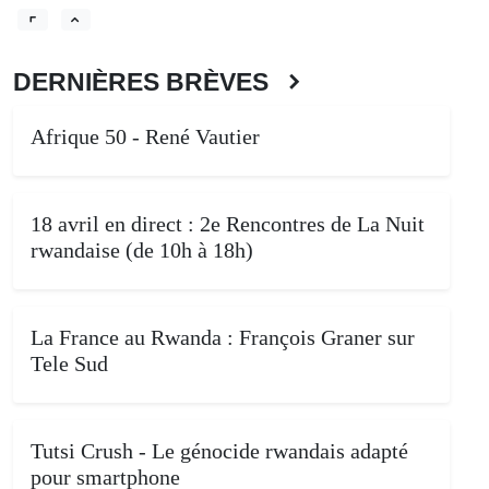
DERNIÈRES BRÈVES
Afrique 50 - René Vautier
18 avril en direct : 2e Rencontres de La Nuit
rwandaise (de 10h à 18h)
La France au Rwanda : François Graner sur
Tele Sud
Tutsi Crush - Le génocide rwandais adapté
pour smartphone