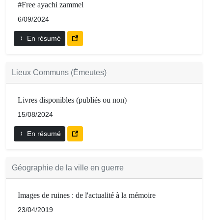
#Free ayachi zammel
6/09/2024
En résumé
Lieux Communs (Émeutes)
Livres disponibles (publiés ou non)
15/08/2024
En résumé
Géographie de la ville en guerre
Images de ruines : de l'actualité à la mémoire
23/04/2019