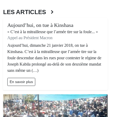
LES ARTICLES
Aujourd’hui, on tue à Kinshasa
« C’est à la mitrailleuse que l’armée tire sur la foule... »
Appel au Président Macron
Aujourd’hui, dimanche 21 janvier 2018, on tue à
Kinshasa. C’est à la mitrailleuse que l’armée tire sur la
foule descendue dans les rues pour contester le régime de
Joseph Kabila prolongé au-delà de son deuxième mandat
sans même un (…)
En savoir plus