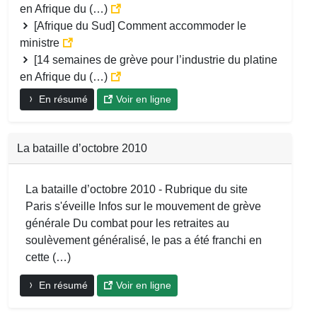
en Afrique du (…)
[Afrique du Sud] Comment accommoder le
ministre
[14 semaines de grève pour l’industrie du platine
en Afrique du (…)
En résumé
Voir en ligne
La bataille d’octobre 2010
La bataille d’octobre 2010 - Rubrique du site
Paris s'éveille Infos sur le mouvement de grève
générale Du combat pour les retraites au
soulèvement généralisé, le pas a été franchi en
cette (…)
En résumé
Voir en ligne