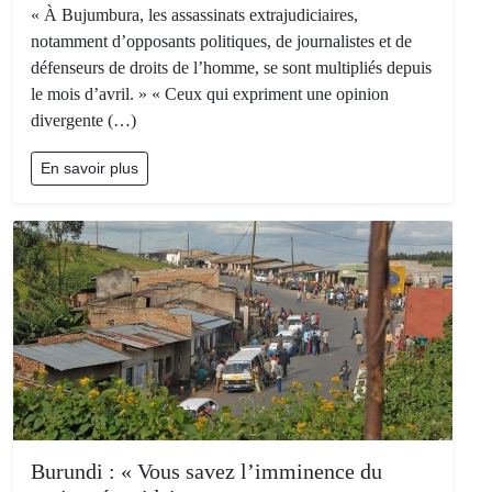
« À Bujumbura, les assassinats extrajudiciaires,
notamment d’opposants politiques, de journalistes et de
défenseurs de droits de l’homme, se sont multipliés depuis
le mois d’avril. » « Ceux qui expriment une opinion
divergente (…)
En savoir plus
Burundi : « Vous savez l’imminence du