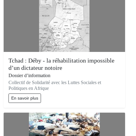
Tchad : Déby - la réhabilitation impossible
d’un dictateur notoire
Dossier d’information
Collectif de Solidarité avec les Luttes Sociales et
Politiques en Afrique
En savoir plus