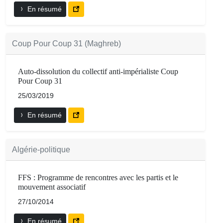
En résumé
Coup Pour Coup 31 (Maghreb)
Auto-dissolution du collectif anti-impérialiste Coup
Pour Coup 31
25/03/2019
En résumé
Algérie-politique
FFS : Programme de rencontres avec les partis et le
mouvement associatif
27/10/2014
En résumé