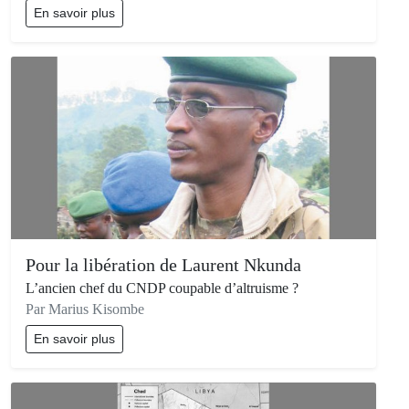
En savoir plus
Pour la libération de Laurent Nkunda
L’ancien chef du CNDP coupable d’altruisme ?
Par Marius Kisombe
En savoir plus