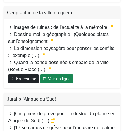
Géographie de la ville en guerre
Images de ruines : de l'actualité à la mémoire
Dessine-moi la géographie ! (Quelques pistes
sur l'enseignement
La dimension paysagère pour penser les conflits
: l'exemple (…)
Quand la bande dessinée s'empare de la ville
(Revue Place (…)
En résumé
Voir en ligne
Juralib (Afrique du Sud)
[Cinq mois de grève pour l’industrie du platine en
Afrique du Sud] (…)
[17 semaines de grève pour l’industrie du platine