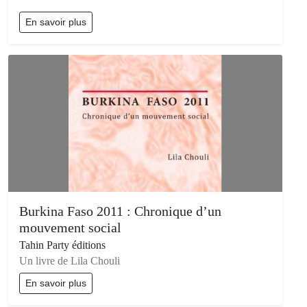
En savoir plus
Burkina Faso 2011 : Chronique d’un
mouvement social
Tahin Party éditions
Un livre de Lila Chouli
En savoir plus