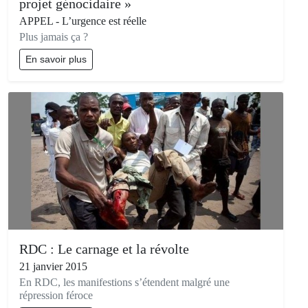
projet génocidaire »
APPEL - L’urgence est réelle
Plus jamais ça ?
En savoir plus
RDC : Le carnage et la révolte
21 janvier 2015
En RDC, les manifestions s’étendent malgré une
répression féroce