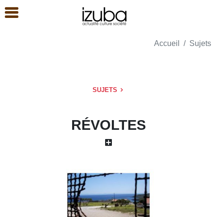
Accueil
Sujets
SUJETS
RÉVOLTES