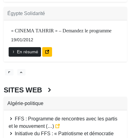
Égypte Solidarité
« CINEMA TAHRIR » – Demandez le programme
19/01/2012
En résumé
SITES WEB
Algérie-politique
FFS : Programme de rencontres avec les partis
et le mouvement (…)
Initiative du FFS : « Patriotisme et démocratie