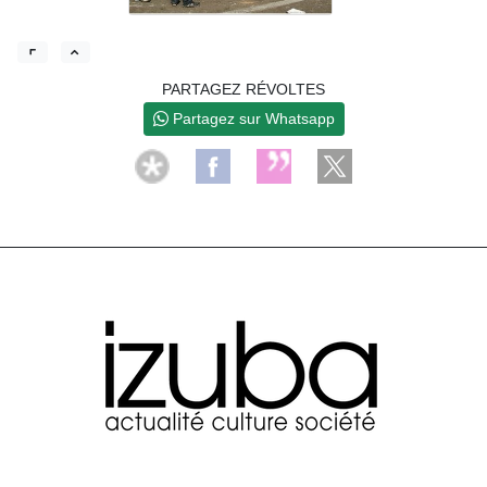
PARTAGEZ RÉVOLTES
Partagez sur Whatsapp