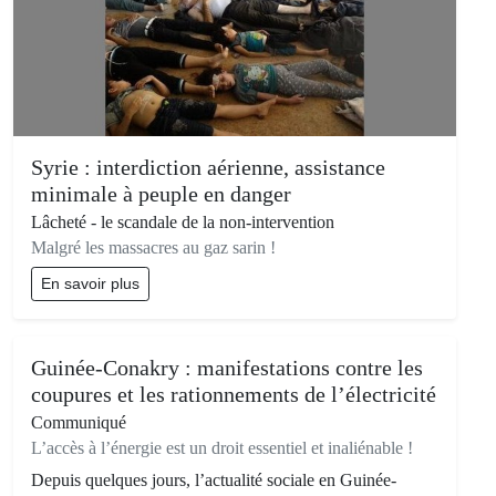
Syrie : interdiction aérienne, assistance
minimale à peuple en danger
Lâcheté - le scandale de la non-intervention
Malgré les massacres au gaz sarin !
En savoir plus
Guinée-Conakry : manifestations contre les
coupures et les rationnements de l’électricité
Communiqué
L’accès à l’énergie est un droit essentiel et inaliénable !
Depuis quelques jours, l’actualité sociale en Guinée-