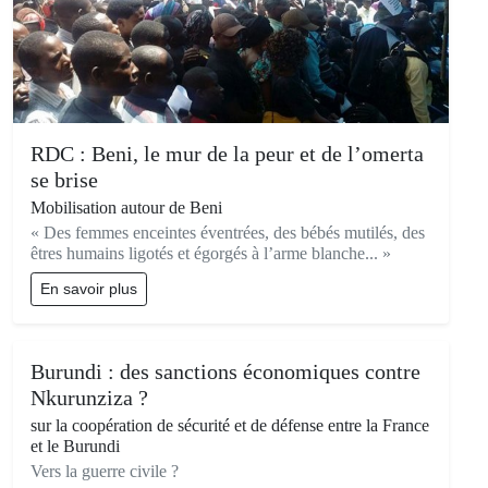
RDC : Beni, le mur de la peur et de l’omerta
se brise
Mobilisation autour de Beni
« Des femmes enceintes éventrées, des bébés mutilés, des
êtres humains ligotés et égorgés à l’arme blanche... »
En savoir plus
Burundi : des sanctions économiques contre
Nkurunziza ?
sur la coopération de sécurité et de défense entre la France
et le Burundi
Vers la guerre civile ?