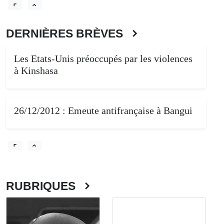
DERNIÈRES BRÈVES
Les Etats-Unis préoccupés par les violences
à Kinshasa
26/12/2012 : Emeute antifrançaise à Bangui
RUBRIQUES