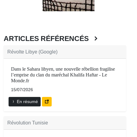
ARTICLES RÉFÉRENCÉS
Révolte Libye (Google)
Dans le Sahara libyen, une nouvelle rébellion fragilise
l’emprise du clan du maréchal Khalifa Haftar - Le
Monde.fr
15/07/2026
En résumé
Révolution Tunisie