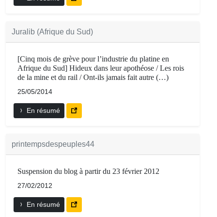
Juralib (Afrique du Sud)
[Cinq mois de grève pour l’industrie du platine en
Afrique du Sud] Hideux dans leur apothéose / Les rois
de la mine et du rail / Ont-ils jamais fait autre (…)
25/05/2014
En résumé
printempsdespeuples44
Suspension du blog à partir du 23 février 2012
27/02/2012
En résumé