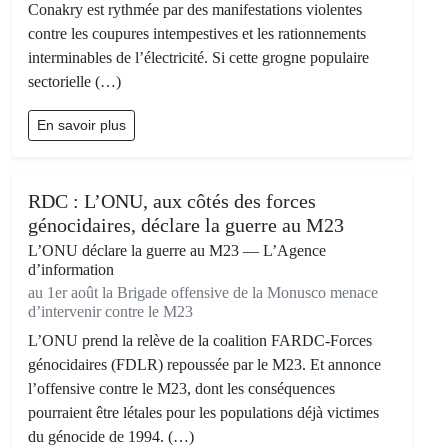
Conakry est rythmée par des manifestations violentes
contre les coupures intempestives et les rationnements
interminables de l’électricité. Si cette grogne populaire
sectorielle (…)
En savoir plus
RDC : L’ONU, aux côtés des forces
génocidaires, déclare la guerre au M23
L’ONU déclare la guerre au M23 — L’Agence
d’information
au 1er août la Brigade offensive de la Monusco menace
d’intervenir contre le M23
L’ONU prend la relève de la coalition FARDC-Forces
génocidaires (FDLR) repoussée par le M23. Et annonce
l’offensive contre le M23, dont les conséquences
pourraient être létales pour les populations déjà victimes
du génocide de 1994. (…)