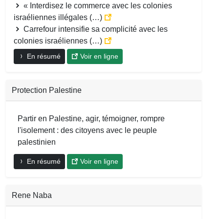
« Interdisez le commerce avec les colonies
israéliennes illégales (…)
Carrefour intensifie sa complicité avec les
colonies israéliennes (…)
En résumé
Voir en ligne
Protection Palestine
Partir en Palestine, agir, témoigner, rompre
l'isolement : des citoyens avec le peuple
palestinien
En résumé
Voir en ligne
Rene Naba