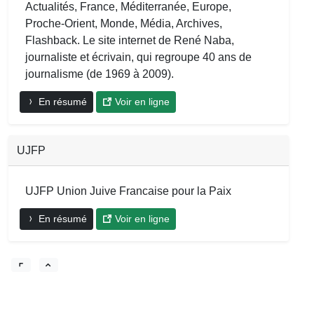
Actualités, France, Méditerranée, Europe,
Proche-Orient, Monde, Média, Archives,
Flashback. Le site internet de René Naba,
journaliste et écrivain, qui regroupe 40 ans de
journalisme (de 1969 à 2009).
En résumé
Voir en ligne
UJFP
UJFP Union Juive Francaise pour la Paix
En résumé
Voir en ligne