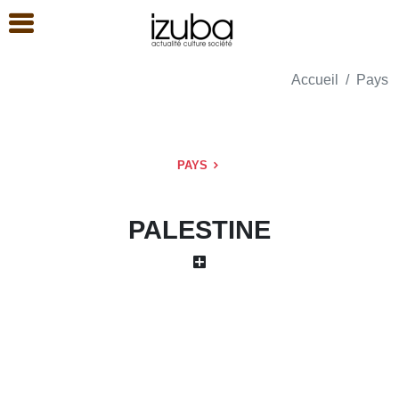
Accueil
Pays
PAYS
PALESTINE