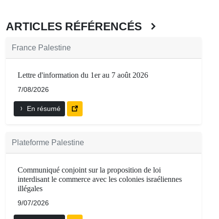
ARTICLES RÉFÉRENCÉS
France Palestine
Lettre d'information du 1er au 7 août 2026
7/08/2026
En résumé
Plateforme Palestine
Communiqué conjoint sur la proposition de loi
interdisant le commerce avec les colonies israéliennes
illégales
9/07/2026