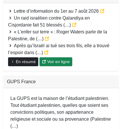
Lettre d’information du 1er au 7 août 2026
Un raid israélien contre Qalandiya en
Cisjordanie fait 51 blessés (…)
« L’enfer sur terre » : Roger Waters parle de la
Palestine, de (…)
Après qu’Israël ai tué ses trois fils, elle a trouvé
l’espoir dans (…)
En résumé
Voir en ligne
GUPS France
La GUPS est la maison de l’étudiant palestinien.
Tout étudiant palestinien, quelles que soient ses
convictions politiques, son appartenance
religieuse et sociale ou sa provenance (Palestine
(…)