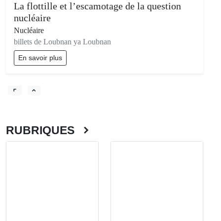
La flottille et l’escamotage de la question
nucléaire
Nucléaire
billets de Loubnan ya Loubnan
En savoir plus
RUBRIQUES