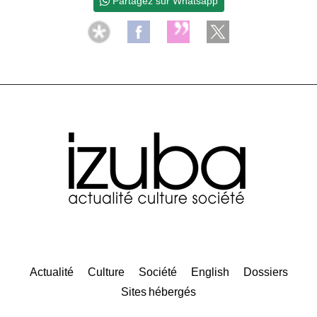
Partagez sur Whatsapp
Actualité
Culture
Société
English
Dossiers
Sites hébergés