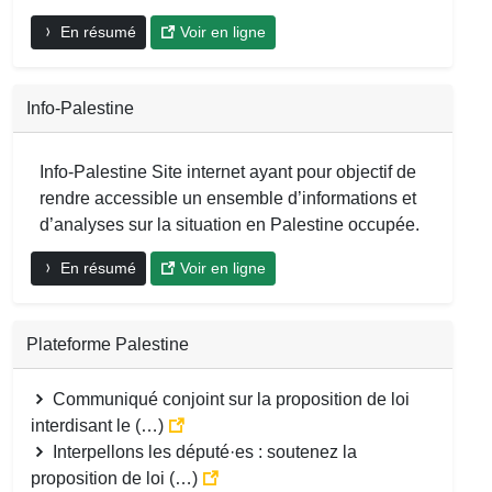
En résumé
Voir en ligne
Info-Palestine
Info-Palestine Site internet ayant pour objectif de
rendre accessible un ensemble d’informations et
d’analyses sur la situation en Palestine occupée.
En résumé
Voir en ligne
Plateforme Palestine
Communiqué conjoint sur la proposition de loi
interdisant le (…)
Interpellons les député·es : soutenez la
proposition de loi (…)