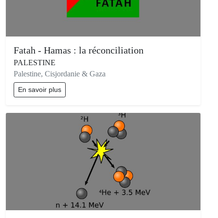
Fatah - Hamas : la réconciliation
PALESTINE
Palestine, Cisjordanie & Gaza
En savoir plus