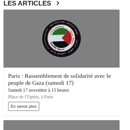
LES ARTICLES
Paris : Rassemblement de solidarité avec le
peuple de Gaza (samedi 17)
Samedi 17 novembre à 15 heures
Place de l’Opéra, à Paris
En savoir plus