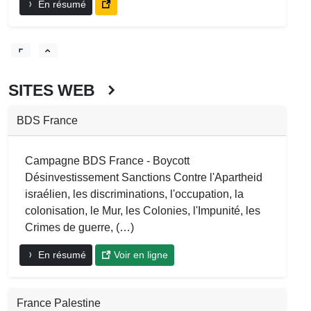
En résumé
SITES WEB
BDS France
Campagne BDS France - Boycott
Désinvestissement Sanctions Contre l'Apartheid
israélien, les discriminations, l'occupation, la
colonisation, le Mur, les Colonies, l'Impunité, les
Crimes de guerre, (…)
En résumé
Voir en ligne
France Palestine