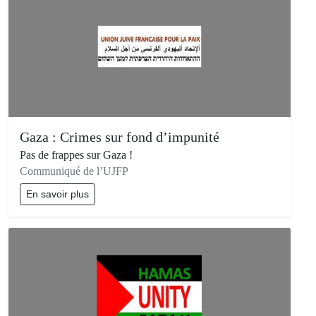
Gaza : Crimes sur fond d’impunité
Pas de frappes sur Gaza !
Communiqué de l’UJFP
En savoir plus