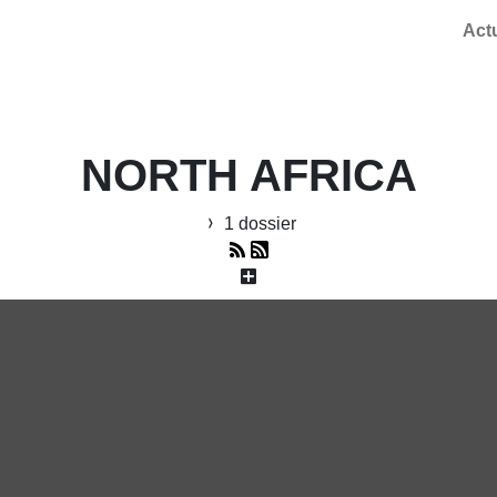
Act
NORTH AFRICA
1 dossier