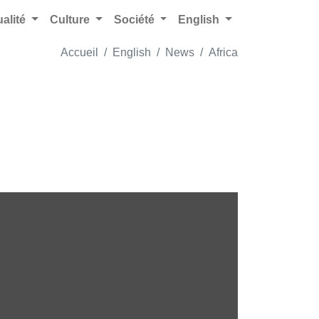
ualité
Culture
Société
English
Accueil
English
News
Africa