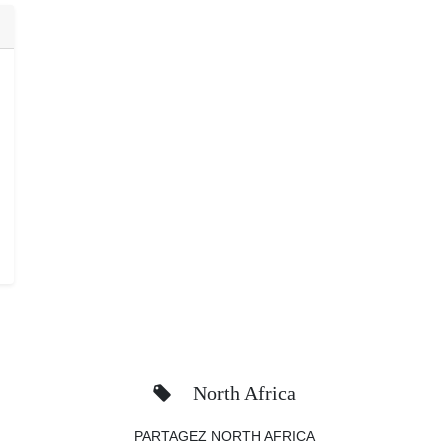
North Africa
PARTAGEZ NORTH AFRICA