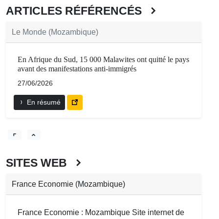
ARTICLES RÉFÉRENCÉS
Le Monde (Mozambique)
En Afrique du Sud, 15 000 Malawites ont quitté le pays
avant des manifestations anti-immigrés
27/06/2026
En résumé
SITES WEB
France Economie (Mozambique)
France Economie : Mozambique Site internet de