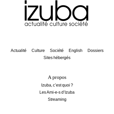
Actualité
Culture
Société
English
Dossiers
Sites hébergés
A propos
Izuba, c’est quoi ?
Les Ami-e-s d’Izuba
Streaming