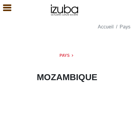
Accueil
Pays
PAYS
MOZAMBIQUE