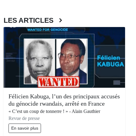
LES ARTICLES
Félicien Kabuga, l’un des principaux accusés
du génocide rwandais, arrêté en France
« C’est un coup de tonnerre ! » - Alain Gauthier
Revue de presse
En savoir plus