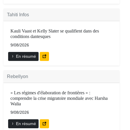
Tahiti Infos
Kauli Vaast et Kelly Slater se qualifient dans des
conditions dantesques
9/08/2026
En résumé
Rebellyon
« Les régimes d'élaboration de frontières » :
comprendre la crise migratoire mondiale avec Harsha
Walia
9/08/2026
En résumé