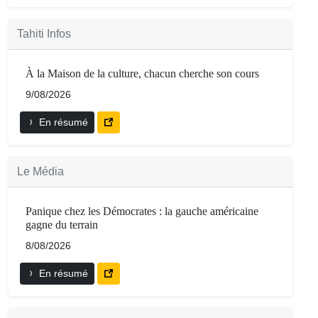
Tahiti Infos
À la Maison de la culture, chacun cherche son cours
9/08/2026
En résumé
Le Média
Panique chez les Démocrates : la gauche américaine
gagne du terrain
8/08/2026
En résumé