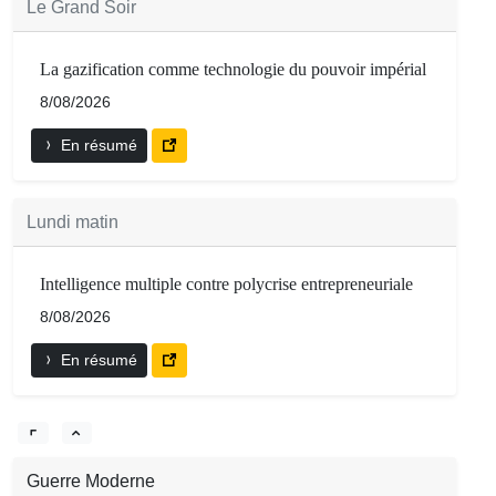
Le Grand Soir
La gazification comme technologie du pouvoir impérial
8/08/2026
En résumé
Lundi matin
Intelligence multiple contre polycrise entrepreneuriale
8/08/2026
En résumé
Guerre Moderne