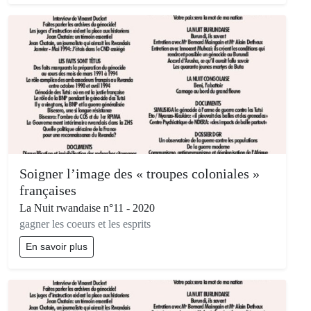
Soigner l’image des « troupes coloniales »
françaises
La Nuit rwandaise n°11 - 2020
gagner les coeurs et les esprits
En savoir plus