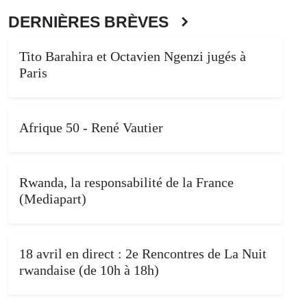
DERNIÈRES BRÈVES
Tito Barahira et Octavien Ngenzi jugés à
Paris
Afrique 50 - René Vautier
Rwanda, la responsabilité de la France
(Mediapart)
18 avril en direct : 2e Rencontres de La Nuit
rwandaise (de 10h à 18h)