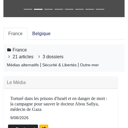
France
Belgique
France
21 articles
3 dossiers
|
|
Médias alternatifs
Sécurité & Libertés
Outre-mer
Le Média
Torturé dans les prisons d'Israël et en danger de mort :
la campagne pour sauver le docteur Abou Safiya,
médecin de Gaza
9/08/2026