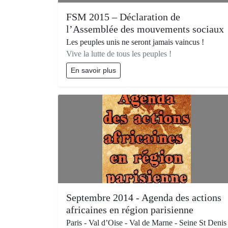
FSM 2015 – Déclaration de
l’Assemblée des mouvements sociaux
Les peuples unis ne seront jamais vaincus !
Vive la lutte de tous les peuples !
En savoir plus
Septembre 2014 - Agenda des actions
africaines en région parisienne
Paris - Val d’Oise - Val de Marne - Seine St Denis