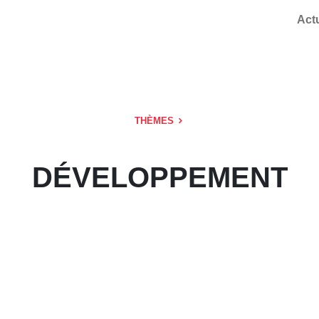
Act
THÈMES
DÉVELOPPEMENT