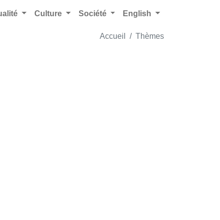
ualité
Culture
Société
English
Accueil
Thèmes