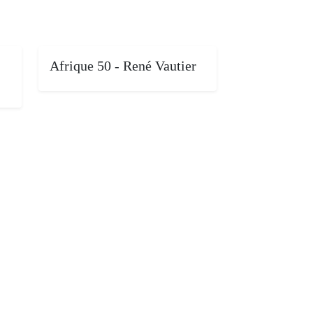
Afrique 50 - René Vautier