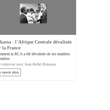
kassa : l’Afrique Centrale dévalisée
r la France
ment la RCA a été dévalisée de ses matières
mières
 entrevue avec Jean-Bédel Bokassa
 savoir plus