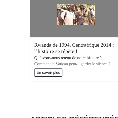
Rwanda de 1994, Centrafrique 2014 :
l’histoire se répète !
Qu’avons-nous retenu de notre histoire ?
Comment le Vatican peut-il garder le silence ?
En savoir plus