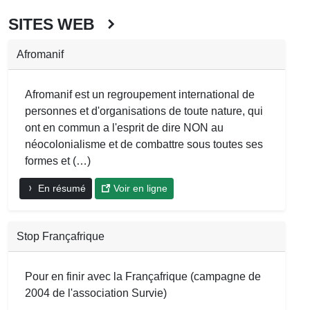
SITES WEB
Afromanif
Afromanif est un regroupement international de
personnes et d'organisations de toute nature, qui
ont en commun a l'esprit de dire NON au
néocolonialisme et de combattre sous toutes ses
formes et (…)
En résumé
Voir en ligne
Stop Françafrique
Pour en finir avec la Françafrique (campagne de
2004 de l'association Survie)