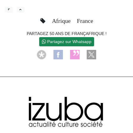
Afrique
France
PARTAGEZ 50 ANS DE FRANÇAFRIQUE !
Partagez sur Whatsapp