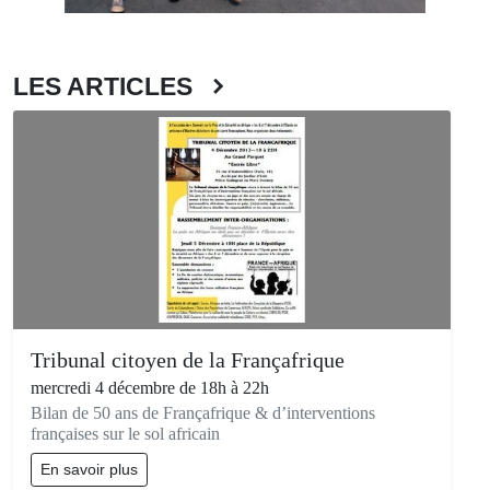
LES ARTICLES
Tribunal citoyen de la Françafrique
mercredi 4 décembre de 18h à 22h
Bilan de 50 ans de Françafrique & d’interventions
françaises sur le sol africain
En savoir plus