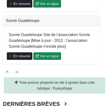
En résumé
Voir en ligne
Survie Guadeloupe
Survie Guadeloupe Site de l'association Survie
Guadeloupe [Mise à jour - 2012 : l'association
Survie Guadeloupe n'existe plus]
En résumé
Voir en ligne
Vous pouvez proposer un site à ajouter dans cette
rubrique : Françafrique
DERNIÈRES BRÈVES