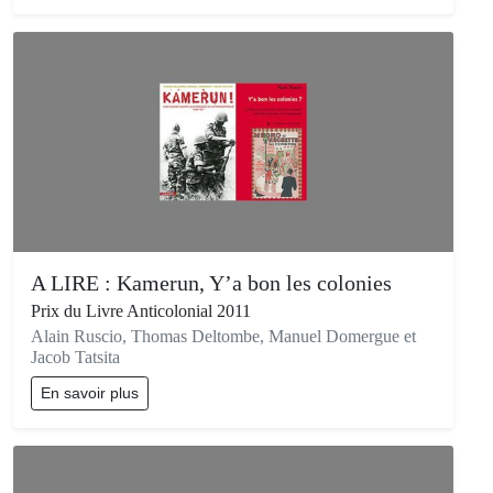
A LIRE : Kamerun, Y’a bon les colonies
Prix du Livre Anticolonial 2011
Alain Ruscio, Thomas Deltombe, Manuel Domergue et
Jacob Tatsita
En savoir plus